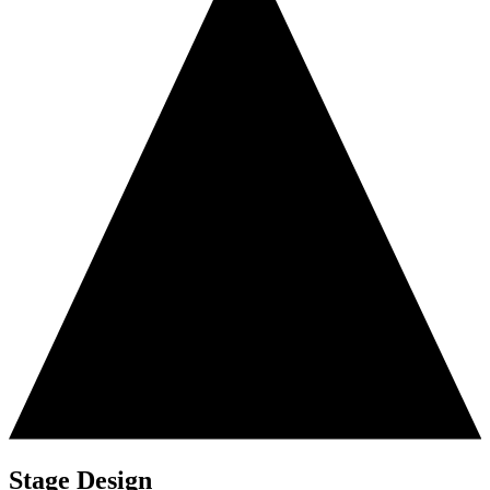
Stage Design