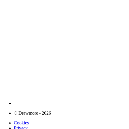
© Drawmore - 2026
Cookies
Privacy