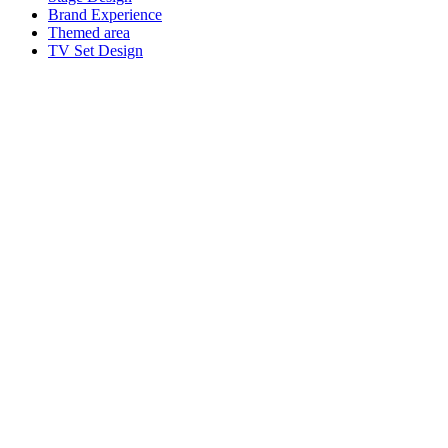
Brand Experience
Themed area
TV Set Design