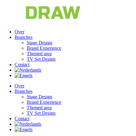
Over
Branches
Stage Design
Brand Experience
Themed area
TV Set Design
Contact
Over
Branches
Stage Design
Brand Experience
Themed area
TV Set Design
Contact