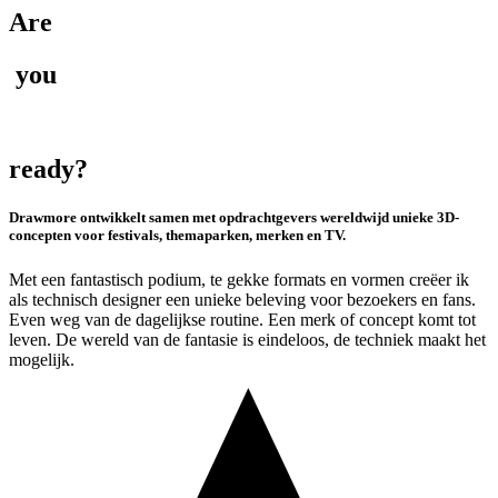
Are
you
ready?
Drawmore ontwikkelt samen met opdrachtgevers wereldwijd unieke 3D-
concepten voor festivals, themaparken, merken en TV.
Met een fantastisch podium, te gekke formats en vormen creëer ik
als technisch designer een unieke beleving voor bezoekers en fans.
Even weg van de dagelijkse routine. Een merk of concept komt tot
leven. De wereld van de fantasie is eindeloos, de techniek maakt het
mogelijk.