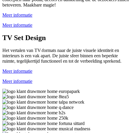
betoveren. Maakbare magie!
Meer informatie
Meer informatie
TV Set Design
Het vertalen van TV-formats naar de juiste visuele identiteit en
interieurs is een vak apart. De juiste sfeer binnen een beperkte
ruimte, tegelijkertijd functioneel en tot de verbeelding sprekend.
Meer informatie
Meer informatie