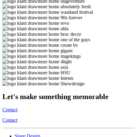
Let's make something memorable
Contact
Contact
Stage Design